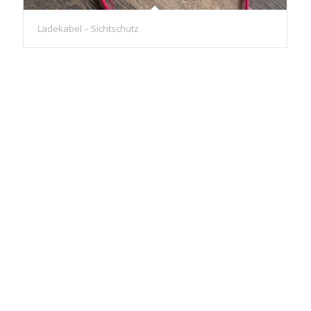
Ladekabel – Sichtschutz