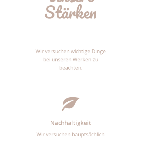
Stärken
Wir versuchen wichtige Dinge
bei unseren Werken zu
beachten.
Nachhaltigkeit
Wir versuchen hauptsächlich