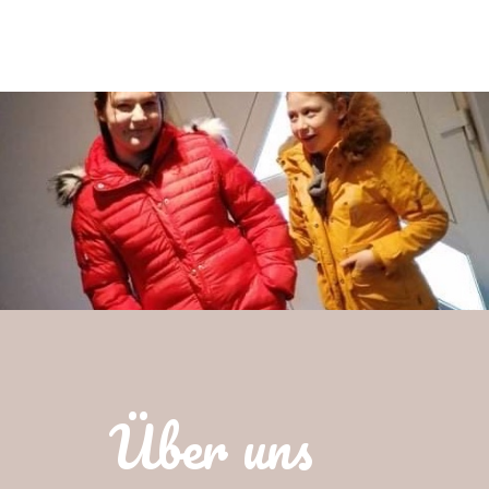
Über uns