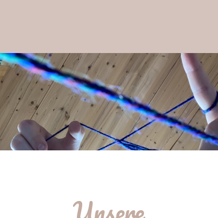
Unsere