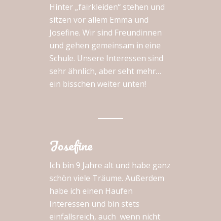
Hinter „fairkleiden“ stehen und
sitzen vor allem Emma und
Josefine. Wir sind Freundinnen
und gehen gemeinsam in eine
Schule. Unsere Interessen sind
sehr ähnlich, aber seht mehr…
ein bisschen weiter unten!
Josefine
Ich bin 9 Jahre alt und habe ganz
schön viele Träume. Außerdem
habe ich einen Haufen
Interessen und bin stets
einfallsreich, auch wenn nicht