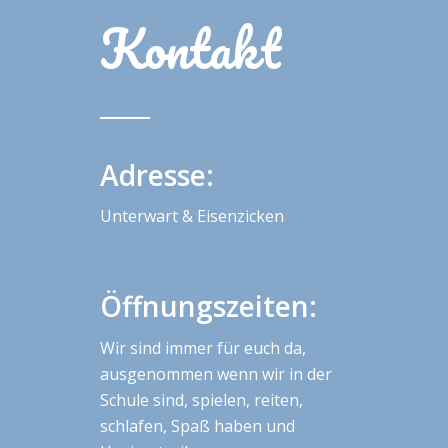
Kontakt
Adresse:
Unterwart & Eisenzicken
Öffnungszeiten:
Wir sind immer für euch da,
ausgenommen wenn wir in der
Schule sind, spielen, reiten,
schlafen, Spaß haben und