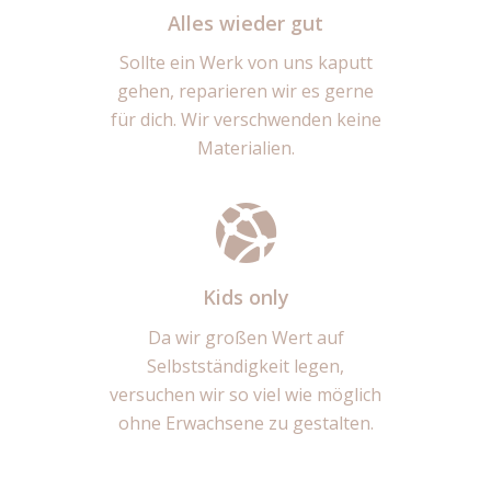
Alles wieder gut
Sollte ein Werk von uns kaputt
gehen, reparieren wir es gerne
für dich. Wir verschwenden keine
Materialien.
Kids only
Da wir großen Wert auf
Selbstständigkeit legen,
versuchen wir so viel wie möglich
ohne Erwachsene zu gestalten.