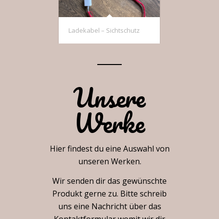
Ladekabel – Sichtschutz
Unsere
Werke
Hier findest du eine Auswahl von
unseren Werken.
Wir senden dir das gewünschte
Produkt gerne zu. Bitte schreib
uns eine Nachricht über das
Kontaktformular womit wir dir