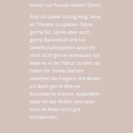
immer zur Freude meiner Eltern.
Also ich spiele Schlagzeug, liebe
es Theater zu spielen, fahre
gerne Ski, spiele aber auch
gerne Basketball und bei
Gesellschaftsspielen lasse ich
mich nicht gerne reinhauen. Ich
liebe es in der Natur zu sein, da
fallen mir immer Sachen
zwischen die Fingern, mit denen
ich dann gerne diverse
Kunstwerke kreiere. Außerdem
liebe ich das Reiten und kann
mich im Wald recht gut
entspannen.