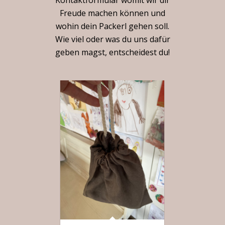
Freude machen können und
wohin dein Packerl gehen soll.
Wie viel oder was du uns dafür
geben magst, entscheidest du!