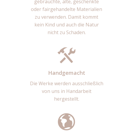
gebrauchte, alte, geschenkte
oder fairgehandelte Materialien
zu verwenden. Damit kommt
kein Kind und auch die Natur
nicht zu Schaden.
Handgemacht
Die Werke werden ausschließlich
von uns in Handarbeit
hergestellt.