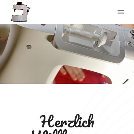
Herzlich